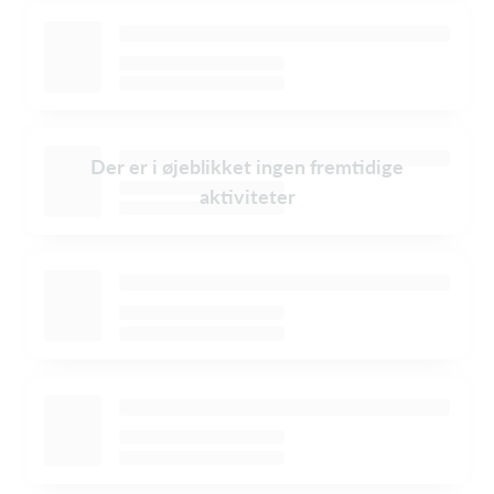
Der er i øjeblikket ingen fremtidige
aktiviteter