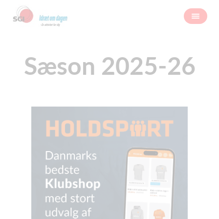
Sæson 2025-26