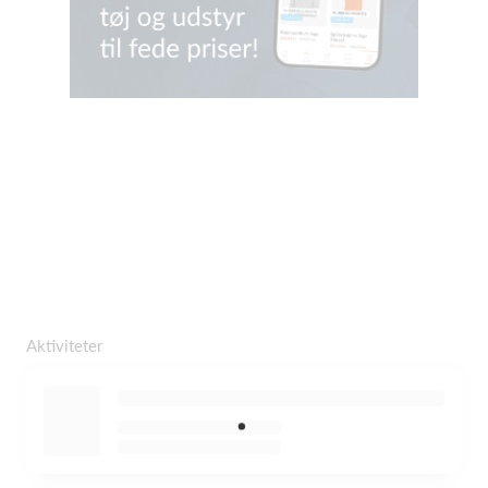
Aktiviteter