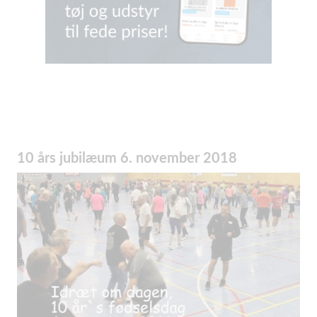
10 års jubilæum 6. november 2018