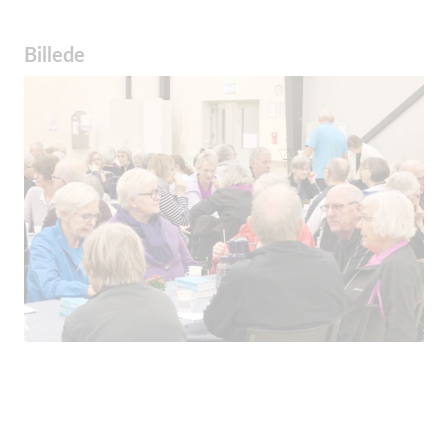
Billede