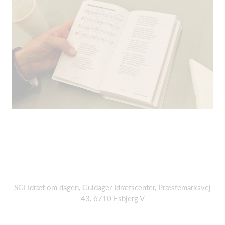
SGI Idræt om dagen, Guldager Idrætscenter, Præstemarksvej
43, 6710 Esbjerg V