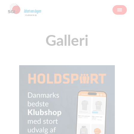
Galleri