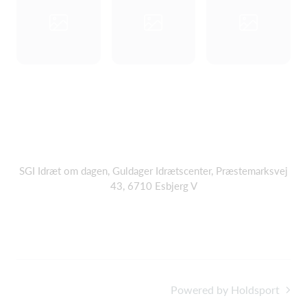
SGI Idræt om dagen, Guldager Idrætscenter, Præstemarksvej
43, 6710 Esbjerg V
Powered by Holdsport