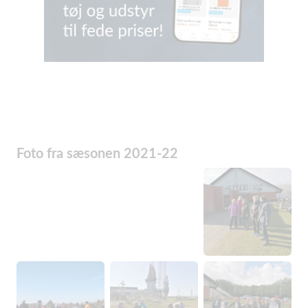
Foto fra sæsonen 2021-22