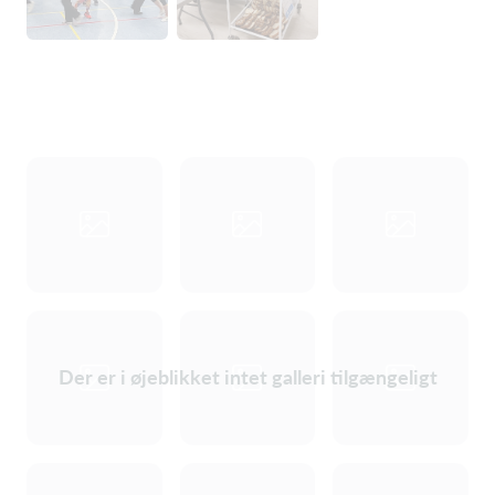
Der er i øjeblikket intet galleri tilgængeligt