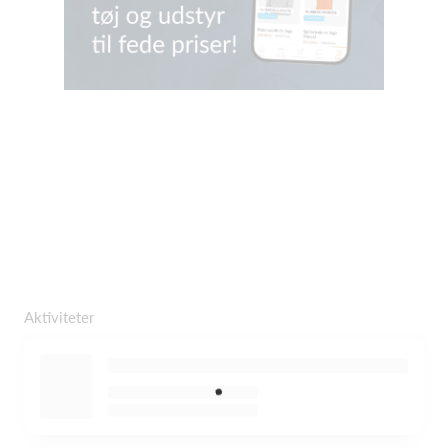
Aktiviteter