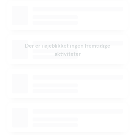
Der er i øjeblikket ingen fremtidige
aktiviteter